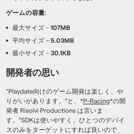
ゲームの容量:
最大サイズ -
107MB
平均サイズ -
5.03MB
最小サイズ -
30.1KB
開発者の思い
“Playdate向けのゲーム開発は楽しく、や
りがいがあります。”と、*
P-Racing
*の開
発者 Risolvi Productions は言いま
す。“SDKは使いやすく、ひとつのデバイ
スのみをターゲットにすれば良いので、