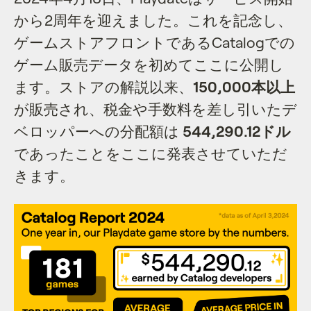
から2周年を迎えました。これを記念し、
ゲームストアフロントであるCatalogでの
ゲーム販売データを初めてここに公開し
ます。ストアの解説以来、
150,000本以上
が販売され、税金や手数料を差し引いたデ
ベロッパーへの分配額は
544,290.12ドル
であったことをここに発表させていただ
きます。