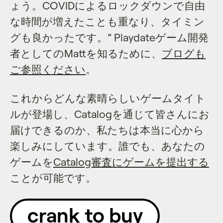
ょう。COVIDによるロックダウンで自由
な時間が増えたことも重なり、タイミン
グも良かったです。” Playdateゲーム開発
者としてのMattを知るために、
ブログも
ご参照ください
。
これからどんな素晴らしいゲームタイト
ルが登場し、Catalogを通じて皆さんにお
届けできるのか、私たちは本当に心から
楽しみにしています。誰でも、あなたの
ゲームを
Catalog審査にゲームを提出する
ことが可能です。
crank to buy